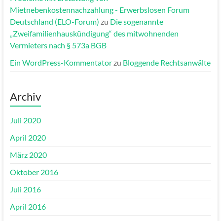
Mietnebenkostennachzahlung - Erwerbslosen Forum
Deutschland (ELO-Forum)
zu
Die sogenannte
„Zweifamilienhauskündigung“ des mitwohnenden
Vermieters nach § 573a BGB
Ein WordPress-Kommentator
zu
Bloggende Rechtsanwälte
Archiv
Juli 2020
April 2020
März 2020
Oktober 2016
Juli 2016
April 2016