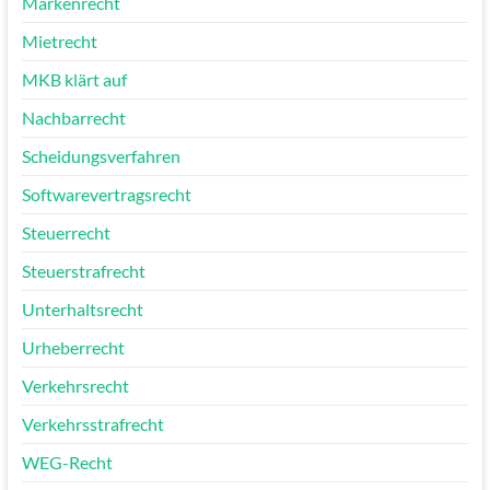
Markenrecht
Mietrecht
MKB klärt auf
Nachbarrecht
Scheidungsverfahren
Softwarevertragsrecht
Steuerrecht
Steuerstrafrecht
Unterhaltsrecht
Urheberrecht
Verkehrsrecht
Verkehrsstrafrecht
WEG-Recht