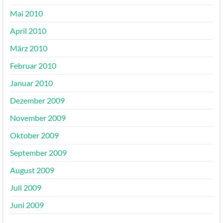
Mai 2010
April 2010
März 2010
Februar 2010
Januar 2010
Dezember 2009
November 2009
Oktober 2009
September 2009
August 2009
Juli 2009
Juni 2009