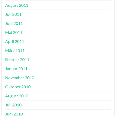
August 2011
Juli 2011
Juni 2011
Mai 2011
April 2011
März 2011
Februar 2011
Januar 2011
November 2010
Oktober 2010
August 2010
Juli 2010
Juni 2010