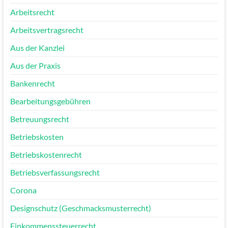
Arbeitsrecht
Arbeitsvertragsrecht
Aus der Kanzlei
Aus der Praxis
Bankenrecht
Bearbeitungsgebühren
Betreuungsrecht
Betriebskosten
Betriebskostenrecht
Betriebsverfassungsrecht
Corona
Designschutz (Geschmacksmusterrecht)
Einkommenssteuerrecht