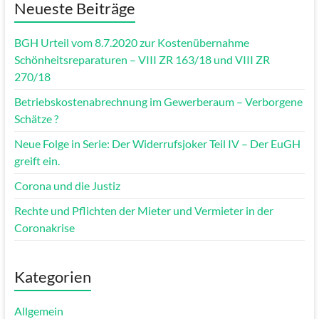
Neueste Beiträge
BGH Urteil vom 8.7.2020 zur Kostenübernahme
Schönheitsreparaturen – VIII ZR 163/18 und VIII ZR
270/18
Betriebskostenabrechnung im Gewerberaum – Verborgene
Schätze ?
Neue Folge in Serie: Der Widerrufsjoker Teil IV – Der EuGH
greift ein.
Corona und die Justiz
Rechte und Pflichten der Mieter und Vermieter in der
Coronakrise
Kategorien
Allgemein