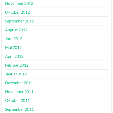
November 2012
Oktober 2012
September 2012
August 2012
Juni 2012
Mai 2012
April 2012
Februar 2012
Januar 2012
Dezember 2011
November 2011
Oktober 2011
September 2011