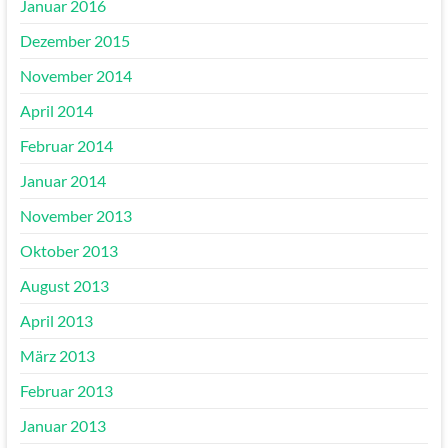
Januar 2016
Dezember 2015
November 2014
April 2014
Februar 2014
Januar 2014
November 2013
Oktober 2013
August 2013
April 2013
März 2013
Februar 2013
Januar 2013