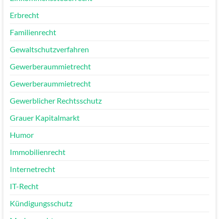
Erbrecht
Familienrecht
Gewaltschutzverfahren
Gewerberaummietrecht
Gewerberaummietrecht
Gewerblicher Rechtsschutz
Grauer Kapitalmarkt
Humor
Immobilienrecht
Internetrecht
IT-Recht
Kündigungsschutz