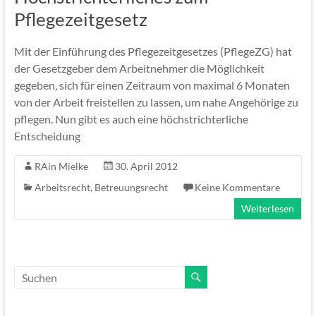
Pflegezeitgesetz
Mit der Einführung des Pflegezeitgesetzes (PflegeZG) hat
der Gesetzgeber dem Arbeitnehmer die Möglichkeit
gegeben, sich für einen Zeitraum von maximal 6 Monaten
von der Arbeit freistellen zu lassen, um nahe Angehörige zu
pflegen. Nun gibt es auch eine höchstrichterliche
Entscheidung
RAin Mielke
30. April 2012
Arbeitsrecht
,
Betreuungsrecht
Keine Kommentare
Weiterlesen