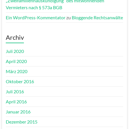
„Zweifamilienhauskündigung“ des mitwohnenden
Vermieters nach § 573a BGB
Ein WordPress-Kommentator
zu
Bloggende Rechtsanwälte
Archiv
Juli 2020
April 2020
März 2020
Oktober 2016
Juli 2016
April 2016
Januar 2016
Dezember 2015