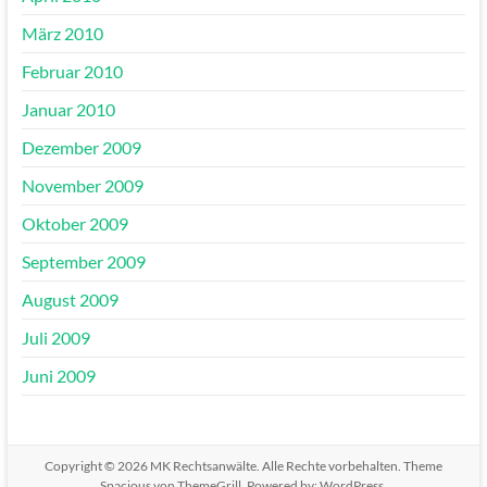
März 2010
Februar 2010
Januar 2010
Dezember 2009
November 2009
Oktober 2009
September 2009
August 2009
Juli 2009
Juni 2009
Copyright © 2026
MK Rechtsanwälte
. Alle Rechte vorbehalten. Theme
Spacious
von ThemeGrill. Powered by:
WordPress
.