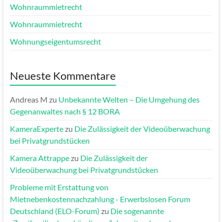
Wohnraummietrecht
Wohnraummietrecht
Wohnungseigentumsrecht
Neueste Kommentare
Andreas M
zu
Unbekannte Welten – Die Umgehung des
Gegenanwaltes nach § 12 BORA
KameraExperte
zu
Die Zulässigkeit der Videoüberwachung
bei Privatgrundstücken
Kamera Attrappe
zu
Die Zulässigkeit der
Videoüberwachung bei Privatgrundstücken
Probleme mit Erstattung von
Mietnebenkostennachzahlung - Erwerbslosen Forum
Deutschland (ELO-Forum)
zu
Die sogenannte