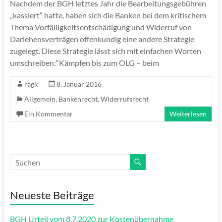
Nachdem der BGH letztes Jahr die Bearbeitungsgebühren
„kassiert“ hatte, haben sich die Banken bei dem kritischem
Thema Vorfälligkeitsentschädigung und Widerruf von
Darlehensverträgen offenkundig eine andere Strategie
zugelegt. Diese Strategie lässt sich mit einfachen Worten
umschreiben:“Kämpfen bis zum OLG – beim
ragk
8. Januar 2016
Allgemein
,
Bankenrecht
,
Widerrufsrecht
Ein Kommentar
Weiterlesen
Neueste Beiträge
BGH Urteil vom 8.7.2020 zur Kostenübernahme