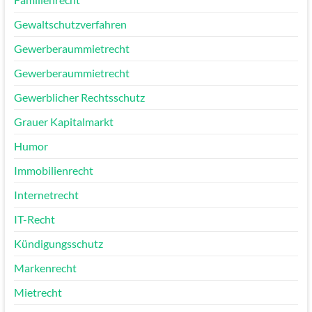
Gewaltschutzverfahren
Gewerberaummietrecht
Gewerberaummietrecht
Gewerblicher Rechtsschutz
Grauer Kapitalmarkt
Humor
Immobilienrecht
Internetrecht
IT-Recht
Kündigungsschutz
Markenrecht
Mietrecht