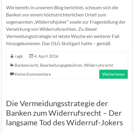
Wie bereits in unserem Blog berichtet, scheuen sich die
Banken vor einem höchstrichterlichen Urteil zum
sogenannten „Widerrufsjoker“ sowie zur Fragestellung der
Verwirkung von Widerrufsrechten. Zu dieser
Vermeidungsstrategie ist letzte Woche ein weiterer Fall
hinzugekommen. Das OLG Stuttgart hatte – gemäß
ragk
4. April 2016
Bankenrecht
,
Bearbeitungsgebühren
,
Widerrufsrecht
Keine Kommentare
Weiterlesen
Die Vermeidungsstrategie der
Banken zum Widerrufsrecht – Der
langsame Tod des Widerruf-Jokers