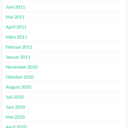
Juni 2011
Mai 2011
April 2011
März 2011
Februar 2011
Januar 2011
November 2010
Oktober 2010
August 2010
Juli 2010
Juni 2010
Mai 2010
April 2010