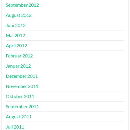
September 2012
August 2012
Juni 2012
Mai 2012
April 2012
Februar 2012
Januar 2012
Dezember 2011
November 2011
Oktober 2011
September 2011
August 2011
Juli 2011