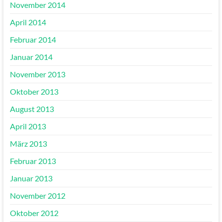
November 2014
April 2014
Februar 2014
Januar 2014
November 2013
Oktober 2013
August 2013
April 2013
März 2013
Februar 2013
Januar 2013
November 2012
Oktober 2012