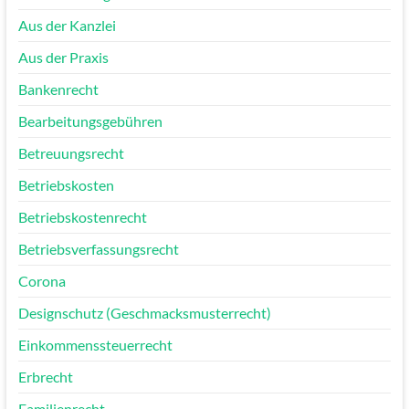
Aus der Kanzlei
Aus der Praxis
Bankenrecht
Bearbeitungsgebühren
Betreuungsrecht
Betriebskosten
Betriebskostenrecht
Betriebsverfassungsrecht
Corona
Designschutz (Geschmacksmusterrecht)
Einkommenssteuerrecht
Erbrecht
Familienrecht