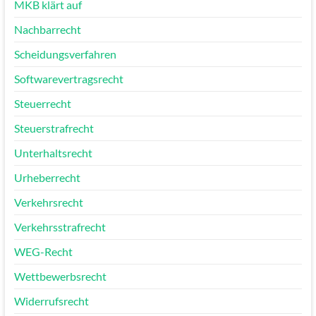
MKB klärt auf
Nachbarrecht
Scheidungsverfahren
Softwarevertragsrecht
Steuerrecht
Steuerstrafrecht
Unterhaltsrecht
Urheberrecht
Verkehrsrecht
Verkehrsstrafrecht
WEG-Recht
Wettbewerbsrecht
Widerrufsrecht