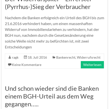
(Pyrrhus-)Sieg der Verbraucher
Nachdem die Banken erfolgreich ein Urteil des BGH bis zum
21.6.2016 verhindert haben, um einen massenhaften
Widerruf von Immobiliendarlehen zu verhindern, hat der
BGH nun, nachdem durch die Gesetzesänderung eine
solche Welle nicht mehr zu befürchten ist, mit zwei
Entscheidungen
ragk
18. Juli 2016
Bankenrecht
,
Widerrufsrecht
Keine Kommentare
Weiterlesen
Und schon wieder sind die Banken
einem BGH-Urteil aus dem Weg
gegangen…..