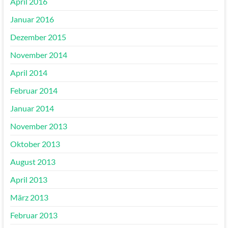
April 2016
Januar 2016
Dezember 2015
November 2014
April 2014
Februar 2014
Januar 2014
November 2013
Oktober 2013
August 2013
April 2013
März 2013
Februar 2013