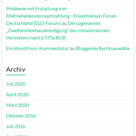
Probleme mit Erstattung von
Mietnebenkostennachzahlung - Erwerbslosen Forum
Deutschland (ELO-Forum)
zu
Die sogenannte
„Zweifamilienhauskündigung“ des mitwohnenden
Vermieters nach § 573a BGB
Ein WordPress-Kommentator
zu
Bloggende Rechtsanwälte
Archiv
Juli 2020
April 2020
März 2020
Oktober 2016
Juli 2016