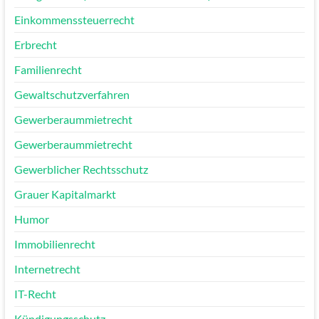
Einkommenssteuerrecht
Erbrecht
Familienrecht
Gewaltschutzverfahren
Gewerberaummietrecht
Gewerberaummietrecht
Gewerblicher Rechtsschutz
Grauer Kapitalmarkt
Humor
Immobilienrecht
Internetrecht
IT-Recht
Kündigungsschutz