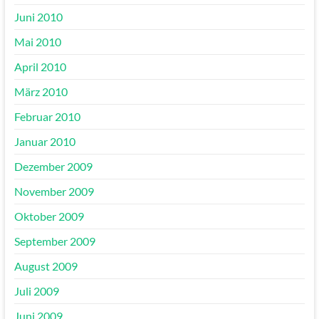
Juni 2010
Mai 2010
April 2010
März 2010
Februar 2010
Januar 2010
Dezember 2009
November 2009
Oktober 2009
September 2009
August 2009
Juli 2009
Juni 2009