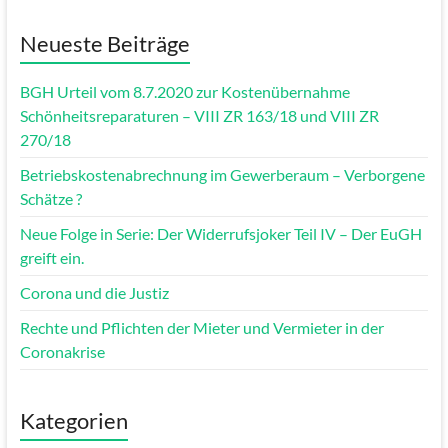
Neueste Beiträge
BGH Urteil vom 8.7.2020 zur Kostenübernahme
Schönheitsreparaturen – VIII ZR 163/18 und VIII ZR
270/18
Betriebskostenabrechnung im Gewerberaum – Verborgene
Schätze ?
Neue Folge in Serie: Der Widerrufsjoker Teil IV – Der EuGH
greift ein.
Corona und die Justiz
Rechte und Pflichten der Mieter und Vermieter in der
Coronakrise
Kategorien