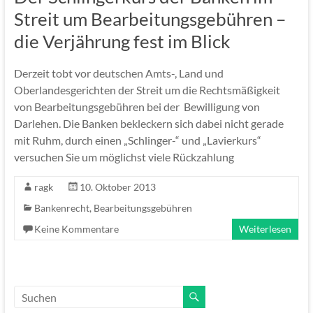
Streit um Bearbeitungsgebühren –
die Verjährung fest im Blick
Derzeit tobt vor deutschen Amts-, Land und
Oberlandesgerichten der Streit um die Rechtsmäßigkeit
von Bearbeitungsgebühren bei der Bewilligung von
Darlehen. Die Banken bekleckern sich dabei nicht gerade
mit Ruhm, durch einen „Schlinger-“ und „Lavierkurs“
versuchen Sie um möglichst viele Rückzahlung
ragk
10. Oktober 2013
Bankenrecht
,
Bearbeitungsgebühren
Keine Kommentare
Weiterlesen