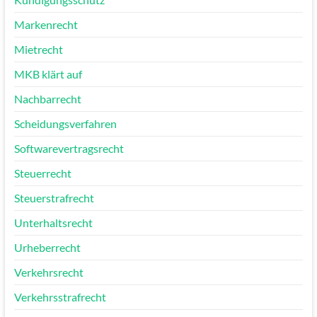
Markenrecht
Mietrecht
MKB klärt auf
Nachbarrecht
Scheidungsverfahren
Softwarevertragsrecht
Steuerrecht
Steuerstrafrecht
Unterhaltsrecht
Urheberrecht
Verkehrsrecht
Verkehrsstrafrecht