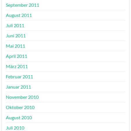
September 2011
August 2011
Juli 2011
Juni 2011
Mai 2011
April 2011
März 2011
Februar 2011
Januar 2011
November 2010
Oktober 2010
August 2010
Juli 2010