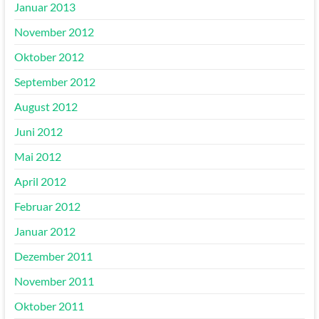
Januar 2013
November 2012
Oktober 2012
September 2012
August 2012
Juni 2012
Mai 2012
April 2012
Februar 2012
Januar 2012
Dezember 2011
November 2011
Oktober 2011