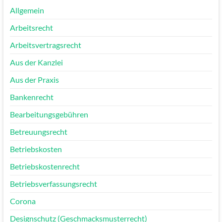
Allgemein
Arbeitsrecht
Arbeitsvertragsrecht
Aus der Kanzlei
Aus der Praxis
Bankenrecht
Bearbeitungsgebühren
Betreuungsrecht
Betriebskosten
Betriebskostenrecht
Betriebsverfassungsrecht
Corona
Designschutz (Geschmacksmusterrecht)