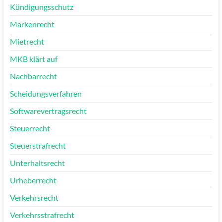
Kündigungsschutz
Markenrecht
Mietrecht
MKB klärt auf
Nachbarrecht
Scheidungsverfahren
Softwarevertragsrecht
Steuerrecht
Steuerstrafrecht
Unterhaltsrecht
Urheberrecht
Verkehrsrecht
Verkehrsstrafrecht