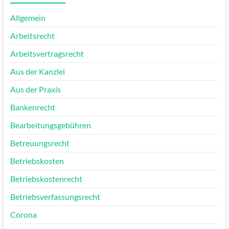
Allgemein
Arbeitsrecht
Arbeitsvertragsrecht
Aus der Kanzlei
Aus der Praxis
Bankenrecht
Bearbeitungsgebühren
Betreuungsrecht
Betriebskosten
Betriebskostenrecht
Betriebsverfassungsrecht
Corona