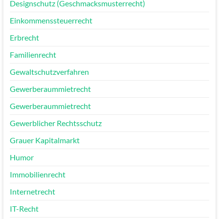
Designschutz (Geschmacksmusterrecht)
Einkommenssteuerrecht
Erbrecht
Familienrecht
Gewaltschutzverfahren
Gewerberaummietrecht
Gewerberaummietrecht
Gewerblicher Rechtsschutz
Grauer Kapitalmarkt
Humor
Immobilienrecht
Internetrecht
IT-Recht