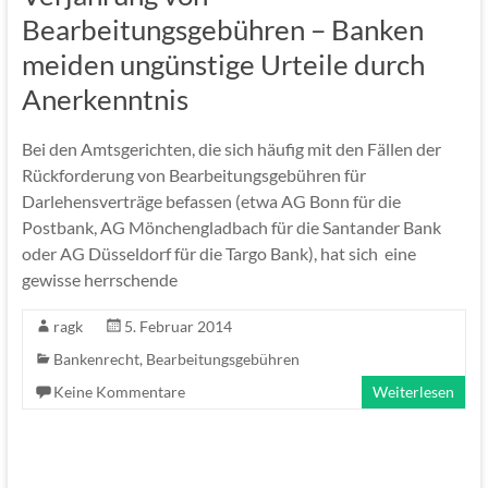
Bearbeitungsgebühren – Banken
meiden ungünstige Urteile durch
Anerkenntnis
Bei den Amtsgerichten, die sich häufig mit den Fällen der
Rückforderung von Bearbeitungsgebühren für
Darlehensverträge befassen (etwa AG Bonn für die
Postbank, AG Mönchengladbach für die Santander Bank
oder AG Düsseldorf für die Targo Bank), hat sich eine
gewisse herrschende
ragk
5. Februar 2014
Bankenrecht
,
Bearbeitungsgebühren
Keine Kommentare
Weiterlesen