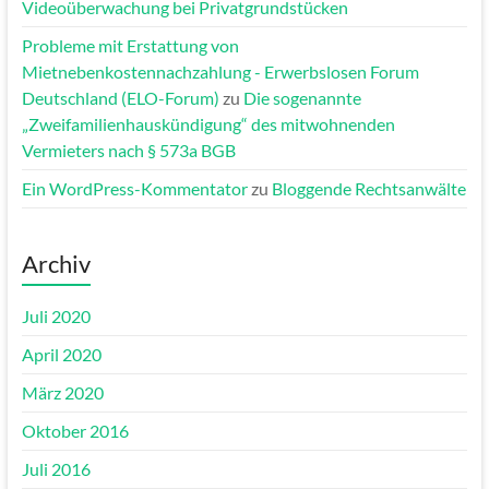
Videoüberwachung bei Privatgrundstücken
Probleme mit Erstattung von
Mietnebenkostennachzahlung - Erwerbslosen Forum
Deutschland (ELO-Forum)
zu
Die sogenannte
„Zweifamilienhauskündigung“ des mitwohnenden
Vermieters nach § 573a BGB
Ein WordPress-Kommentator
zu
Bloggende Rechtsanwälte
Archiv
Juli 2020
April 2020
März 2020
Oktober 2016
Juli 2016