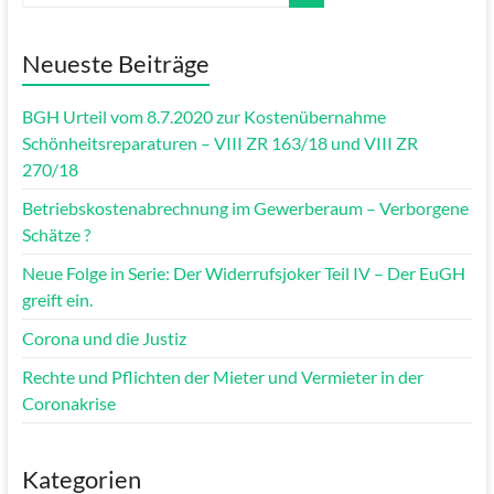
Neueste Beiträge
BGH Urteil vom 8.7.2020 zur Kostenübernahme
Schönheitsreparaturen – VIII ZR 163/18 und VIII ZR
270/18
Betriebskostenabrechnung im Gewerberaum – Verborgene
Schätze ?
Neue Folge in Serie: Der Widerrufsjoker Teil IV – Der EuGH
greift ein.
Corona und die Justiz
Rechte und Pflichten der Mieter und Vermieter in der
Coronakrise
Kategorien