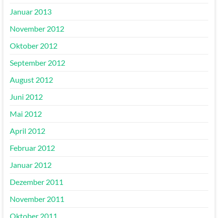
Januar 2013
November 2012
Oktober 2012
September 2012
August 2012
Juni 2012
Mai 2012
April 2012
Februar 2012
Januar 2012
Dezember 2011
November 2011
Oktober 2011