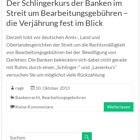
Der Schlingerkurs der Banken im
Streit um Bearbeitungsgebühren –
die Verjährung fest im Blick
Derzeit tobt vor deutschen Amts-, Land und
Oberlandesgerichten der Streit um die Rechtsmäßigkeit
von Bearbeitungsgebühren bei der Bewilligung von
Darlehen. Die Banken bekleckern sich dabei nicht gerade
mit Ruhm, durch einen „Schlinger-“ und „Lavierkurs“
versuchen Sie um möglichst viele Rückzahlung
ragk
10. Oktober 2013
Bankenrecht
,
Bearbeitungsgebühren
Keine Kommentare
Weiterlesen