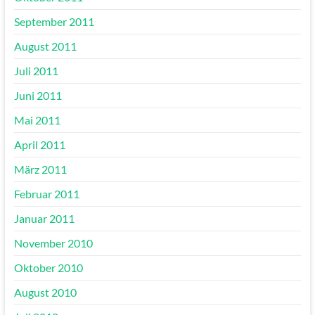
September 2011
August 2011
Juli 2011
Juni 2011
Mai 2011
April 2011
März 2011
Februar 2011
Januar 2011
November 2010
Oktober 2010
August 2010