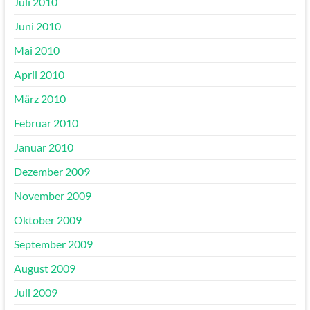
Juli 2010
Juni 2010
Mai 2010
April 2010
März 2010
Februar 2010
Januar 2010
Dezember 2009
November 2009
Oktober 2009
September 2009
August 2009
Juli 2009