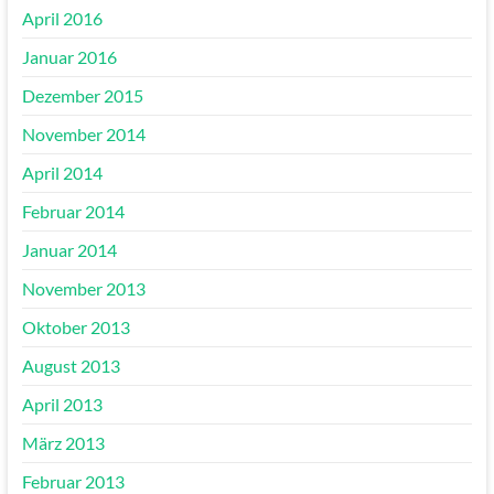
April 2016
Januar 2016
Dezember 2015
November 2014
April 2014
Februar 2014
Januar 2014
November 2013
Oktober 2013
August 2013
April 2013
März 2013
Februar 2013