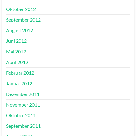
Oktober 2012
September 2012
August 2012
Juni 2012
Mai 2012
April 2012
Februar 2012
Januar 2012
Dezember 2011
November 2011
Oktober 2011
September 2011