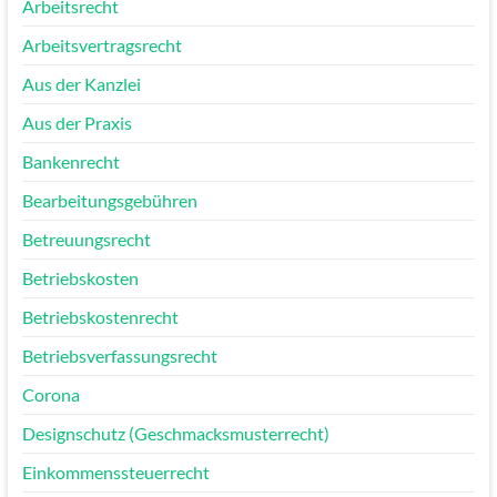
Arbeitsrecht
Arbeitsvertragsrecht
Aus der Kanzlei
Aus der Praxis
Bankenrecht
Bearbeitungsgebühren
Betreuungsrecht
Betriebskosten
Betriebskostenrecht
Betriebsverfassungsrecht
Corona
Designschutz (Geschmacksmusterrecht)
Einkommenssteuerrecht