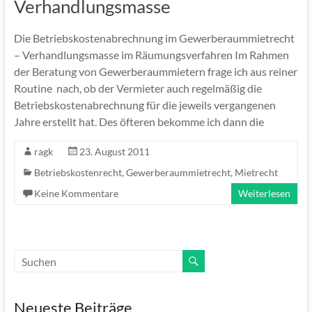
Verhandlungsmasse
Die Betriebskostenabrechnung im Gewerberaummietrecht
– Verhandlungsmasse im Räumungsverfahren Im Rahmen
der Beratung von Gewerberaummietern frage ich aus reiner
Routine nach, ob der Vermieter auch regelmäßig die
Betriebskostenabrechnung für die jeweils vergangenen
Jahre erstellt hat. Des öfteren bekomme ich dann die
ragk
23. August 2011
Betriebskostenrecht
,
Gewerberaummietrecht
,
Mietrecht
Keine Kommentare
Weiterlesen
Neueste Beiträge