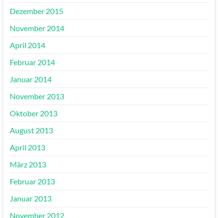
Dezember 2015
November 2014
April 2014
Februar 2014
Januar 2014
November 2013
Oktober 2013
August 2013
April 2013
März 2013
Februar 2013
Januar 2013
November 2012