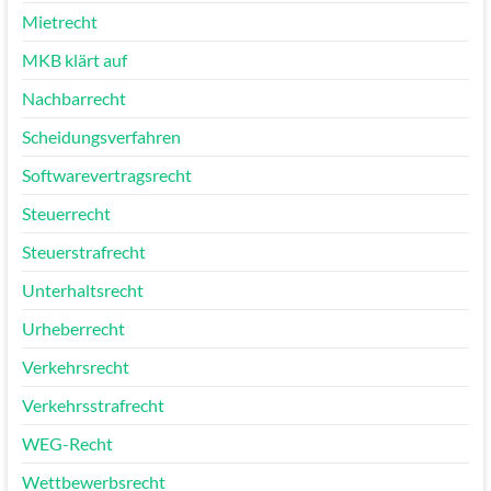
Mietrecht
MKB klärt auf
Nachbarrecht
Scheidungsverfahren
Softwarevertragsrecht
Steuerrecht
Steuerstrafrecht
Unterhaltsrecht
Urheberrecht
Verkehrsrecht
Verkehrsstrafrecht
WEG-Recht
Wettbewerbsrecht