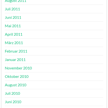
August 2011
Juli 2011
Juni 2011
Mai 2011
April 2011
März 2011
Februar 2011
Januar 2011
November 2010
Oktober 2010
August 2010
Juli 2010
Juni 2010