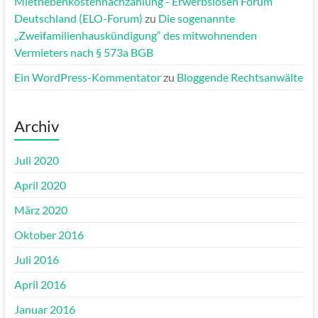
Mietnebenkostennachzahlung - Erwerbslosen Forum
Deutschland (ELO-Forum)
zu
Die sogenannte
„Zweifamilienhauskündigung“ des mitwohnenden
Vermieters nach § 573a BGB
Ein WordPress-Kommentator
zu
Bloggende Rechtsanwälte
Archiv
Juli 2020
April 2020
März 2020
Oktober 2016
Juli 2016
April 2016
Januar 2016