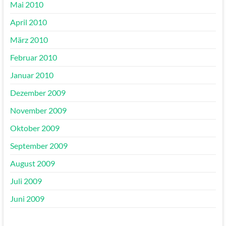
Mai 2010
April 2010
März 2010
Februar 2010
Januar 2010
Dezember 2009
November 2009
Oktober 2009
September 2009
August 2009
Juli 2009
Juni 2009