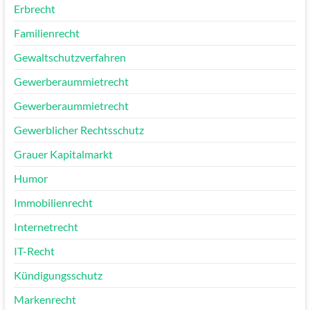
Erbrecht
Familienrecht
Gewaltschutzverfahren
Gewerberaummietrecht
Gewerberaummietrecht
Gewerblicher Rechtsschutz
Grauer Kapitalmarkt
Humor
Immobilienrecht
Internetrecht
IT-Recht
Kündigungsschutz
Markenrecht