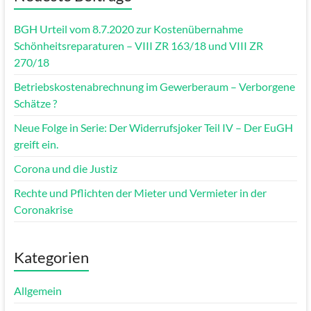
BGH Urteil vom 8.7.2020 zur Kostenübernahme
Schönheitsreparaturen – VIII ZR 163/18 und VIII ZR
270/18
Betriebskostenabrechnung im Gewerberaum – Verborgene
Schätze ?
Neue Folge in Serie: Der Widerrufsjoker Teil IV – Der EuGH
greift ein.
Corona und die Justiz
Rechte und Pflichten der Mieter und Vermieter in der
Coronakrise
Kategorien
Allgemein