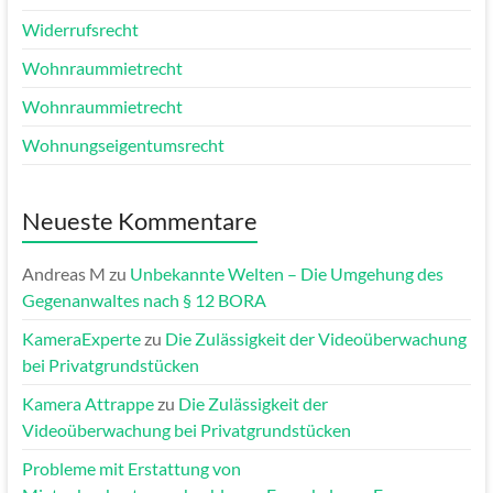
Widerrufsrecht
Wohnraummietrecht
Wohnraummietrecht
Wohnungseigentumsrecht
Neueste Kommentare
Andreas M
zu
Unbekannte Welten – Die Umgehung des
Gegenanwaltes nach § 12 BORA
KameraExperte
zu
Die Zulässigkeit der Videoüberwachung
bei Privatgrundstücken
Kamera Attrappe
zu
Die Zulässigkeit der
Videoüberwachung bei Privatgrundstücken
Probleme mit Erstattung von