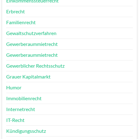
Einkommenssteuerrecht
Erbrecht
Familienrecht
Gewaltschutzverfahren
Gewerberaummietrecht
Gewerberaummietrecht
Gewerblicher Rechtsschutz
Grauer Kapitalmarkt
Humor
Immobilienrecht
Internetrecht
IT-Recht
Kündigungsschutz