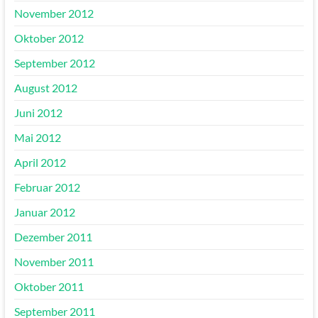
November 2012
Oktober 2012
September 2012
August 2012
Juni 2012
Mai 2012
April 2012
Februar 2012
Januar 2012
Dezember 2011
November 2011
Oktober 2011
September 2011