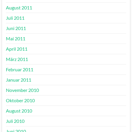
August 2011
Juli 2011
Juni 2011
Mai 2011
April 2011
März 2011
Februar 2011
Januar 2011
November 2010
Oktober 2010
August 2010
Juli 2010
Juni 2010