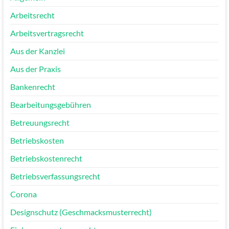
Arbeitsrecht
Arbeitsvertragsrecht
Aus der Kanzlei
Aus der Praxis
Bankenrecht
Bearbeitungsgebühren
Betreuungsrecht
Betriebskosten
Betriebskostenrecht
Betriebsverfassungsrecht
Corona
Designschutz (Geschmacksmusterrecht)