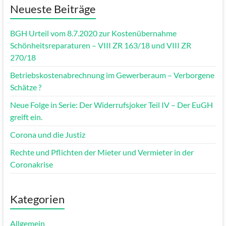
Neueste Beiträge
BGH Urteil vom 8.7.2020 zur Kostenübernahme
Schönheitsreparaturen – VIII ZR 163/18 und VIII ZR
270/18
Betriebskostenabrechnung im Gewerberaum – Verborgene
Schätze ?
Neue Folge in Serie: Der Widerrufsjoker Teil IV – Der EuGH
greift ein.
Corona und die Justiz
Rechte und Pflichten der Mieter und Vermieter in der
Coronakrise
Kategorien
Allgemein