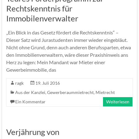
Rechtskenntnis für
Immobilenverwalter
„Ein Blick in das Gesetz fördert die Rechtskenntnis“ –
Dieser Satz wird Jurastudenten immer wieder eingebläut.
Nicht ohne Grund, denn auch anderen Berufssparten, etwa
den Immobilienverwaltern, wäre dieser Praxishinweis ans
Herz zu legen: Mein Mandant war Mieter einer
Gewerbeimmobilie, das
ragk
19. Juli 2016
Aus der Kanzlei
,
Gewerberaummietrecht
,
Mietrecht
Ein Kommentar
Weiterlesen
Verjährung von