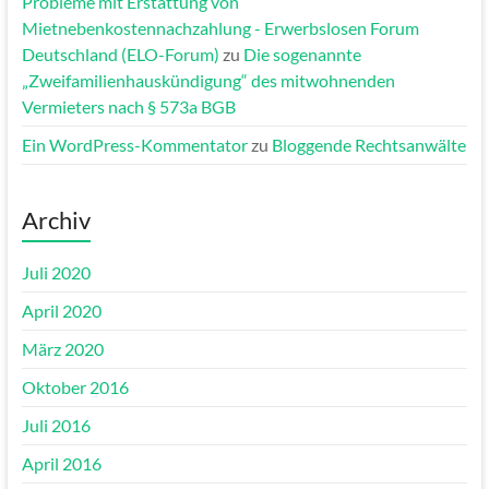
Probleme mit Erstattung von
Mietnebenkostennachzahlung - Erwerbslosen Forum
Deutschland (ELO-Forum)
zu
Die sogenannte
„Zweifamilienhauskündigung“ des mitwohnenden
Vermieters nach § 573a BGB
Ein WordPress-Kommentator
zu
Bloggende Rechtsanwälte
Archiv
Juli 2020
April 2020
März 2020
Oktober 2016
Juli 2016
April 2016