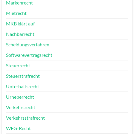
Markenrecht
Mietrecht
MKB klärt auf
Nachbarrecht
Scheidungsverfahren
Softwarevertragsrecht
Steuerrecht
Steuerstrafrecht
Unterhaltsrecht
Urheberrecht
Verkehrsrecht
Verkehrsstrafrecht
WEG-Recht