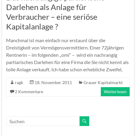
Darlehen als Anlage für
Verbraucher – eine seriöse
Kapitalanlage ?
Manchmal ist man einfach nur erstaunt über die
Dreistigkeit von Vermögensvermittlern. Einer 72jährigen
Rentnerin – im folgenden „omi“ – wird ein nachrangig
partiarisches Darlehen für eine Firma die Sie nicht kennt als
tolle Anlage verkauft. Ich habe schon erhebliche Zweifel,
ragk
18. November 2011
Grauer Kapitalmarkt
2 Kommentare
Weiterlesen