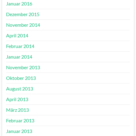
Januar 2016
Dezember 2015
November 2014
April 2014
Februar 2014
Januar 2014
November 2013
Oktober 2013
August 2013
April 2013
März 2013
Februar 2013
Januar 2013