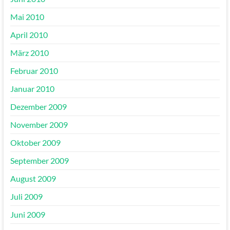
Mai 2010
April 2010
März 2010
Februar 2010
Januar 2010
Dezember 2009
November 2009
Oktober 2009
September 2009
August 2009
Juli 2009
Juni 2009