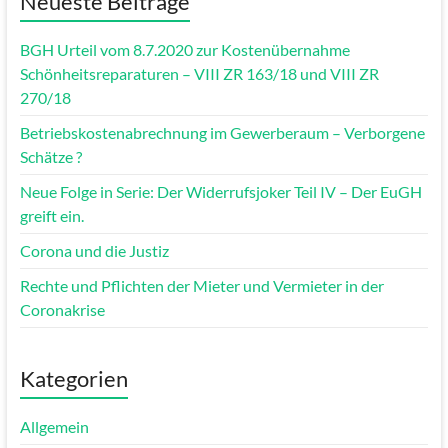
Neueste Beiträge
BGH Urteil vom 8.7.2020 zur Kostenübernahme
Schönheitsreparaturen – VIII ZR 163/18 und VIII ZR
270/18
Betriebskostenabrechnung im Gewerberaum – Verborgene
Schätze ?
Neue Folge in Serie: Der Widerrufsjoker Teil IV – Der EuGH
greift ein.
Corona und die Justiz
Rechte und Pflichten der Mieter und Vermieter in der
Coronakrise
Kategorien
Allgemein