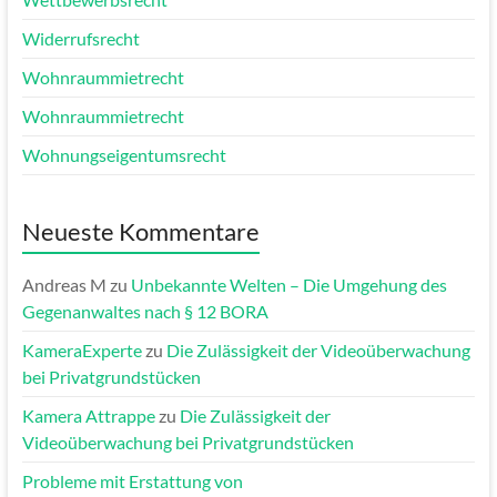
Widerrufsrecht
Wohnraummietrecht
Wohnraummietrecht
Wohnungseigentumsrecht
Neueste Kommentare
Andreas M
zu
Unbekannte Welten – Die Umgehung des
Gegenanwaltes nach § 12 BORA
KameraExperte
zu
Die Zulässigkeit der Videoüberwachung
bei Privatgrundstücken
Kamera Attrappe
zu
Die Zulässigkeit der
Videoüberwachung bei Privatgrundstücken
Probleme mit Erstattung von