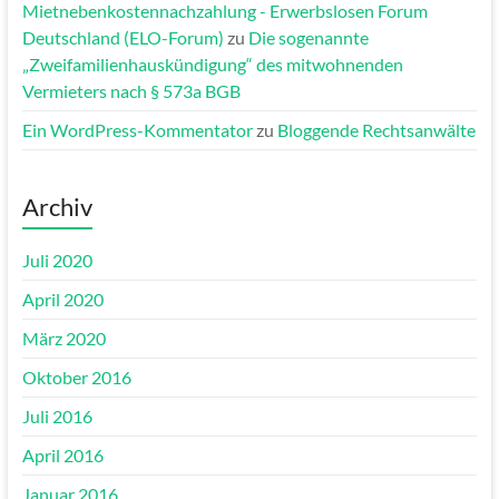
Mietnebenkostennachzahlung - Erwerbslosen Forum
Deutschland (ELO-Forum)
zu
Die sogenannte
„Zweifamilienhauskündigung“ des mitwohnenden
Vermieters nach § 573a BGB
Ein WordPress-Kommentator
zu
Bloggende Rechtsanwälte
Archiv
Juli 2020
April 2020
März 2020
Oktober 2016
Juli 2016
April 2016
Januar 2016