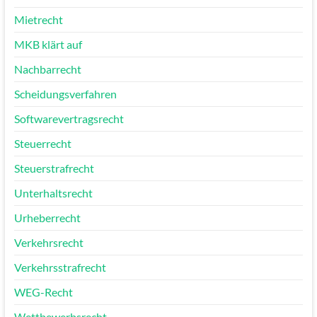
Mietrecht
MKB klärt auf
Nachbarrecht
Scheidungsverfahren
Softwarevertragsrecht
Steuerrecht
Steuerstrafrecht
Unterhaltsrecht
Urheberrecht
Verkehrsrecht
Verkehrsstrafrecht
WEG-Recht
Wettbewerbsrecht