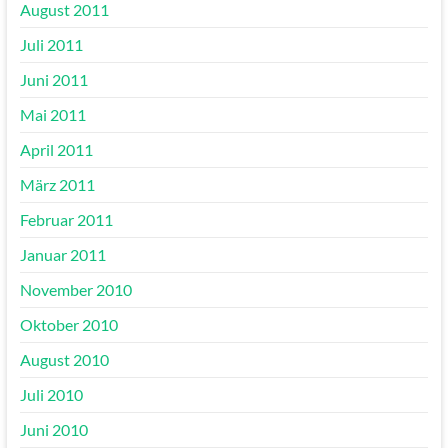
August 2011
Juli 2011
Juni 2011
Mai 2011
April 2011
März 2011
Februar 2011
Januar 2011
November 2010
Oktober 2010
August 2010
Juli 2010
Juni 2010