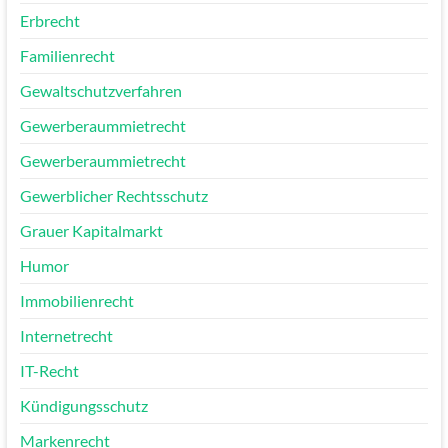
Erbrecht
Familienrecht
Gewaltschutzverfahren
Gewerberaummietrecht
Gewerberaummietrecht
Gewerblicher Rechtsschutz
Grauer Kapitalmarkt
Humor
Immobilienrecht
Internetrecht
IT-Recht
Kündigungsschutz
Markenrecht