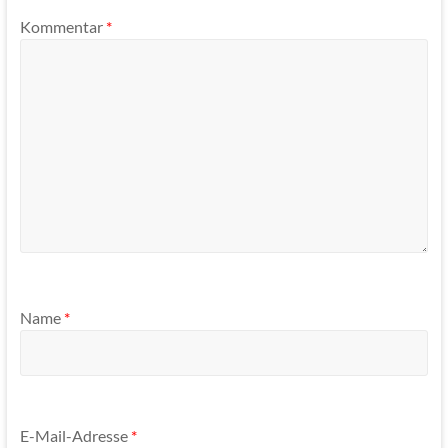
Kommentar
*
Name
*
E-Mail-Adresse
*