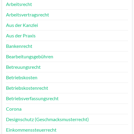
Arbeitsrecht
Arbeitsvertragsrecht
Aus der Kanzlei
Aus der Praxis
Bankenrecht
Bearbeitungsgebühren
Betreuungsrecht
Betriebskosten
Betriebskostenrecht
Betriebsverfassungsrecht
Corona
Designschutz (Geschmacksmusterrecht)
Einkommenssteuerrecht