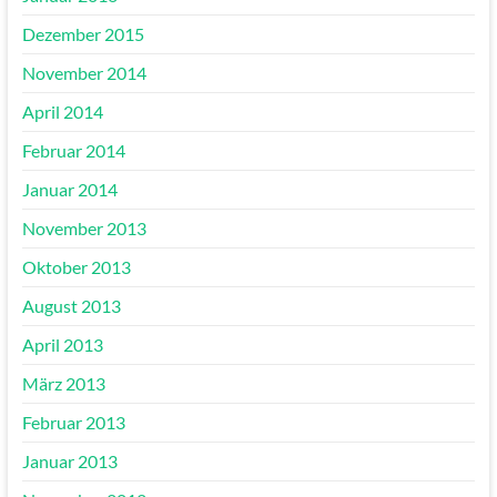
Dezember 2015
November 2014
April 2014
Februar 2014
Januar 2014
November 2013
Oktober 2013
August 2013
April 2013
März 2013
Februar 2013
Januar 2013