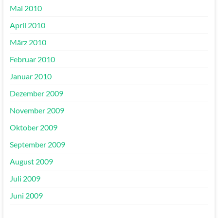
Mai 2010
April 2010
März 2010
Februar 2010
Januar 2010
Dezember 2009
November 2009
Oktober 2009
September 2009
August 2009
Juli 2009
Juni 2009