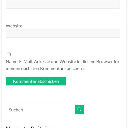
Website
Name, E-Mail-Adresse und Website in diesem Browser für
meinen nächsten Kommentar speichern.