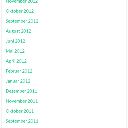
November 2012
Oktober 2012
September 2012
August 2012
Juni 2012
Mai 2012
April 2012
Februar 2012
Januar 2012
Dezember 2011
November 2011
Oktober 2011
September 2011