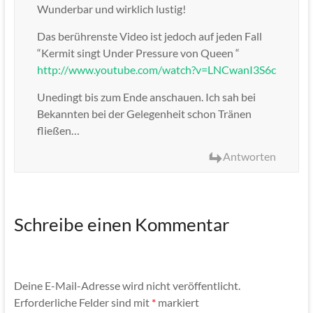
Wunderbar und wirklich lustig!
Das berührenste Video ist jedoch auf jeden Fall
“Kermit singt Under Pressure von Queen “
http://www.youtube.com/watch?v=LNCwanI3S6c
Unedingt bis zum Ende anschauen. Ich sah bei
Bekannten bei der Gelegenheit schon Tränen
fließen…
Antworten
Schreibe einen Kommentar
Deine E-Mail-Adresse wird nicht veröffentlicht.
Erforderliche Felder sind mit
*
markiert