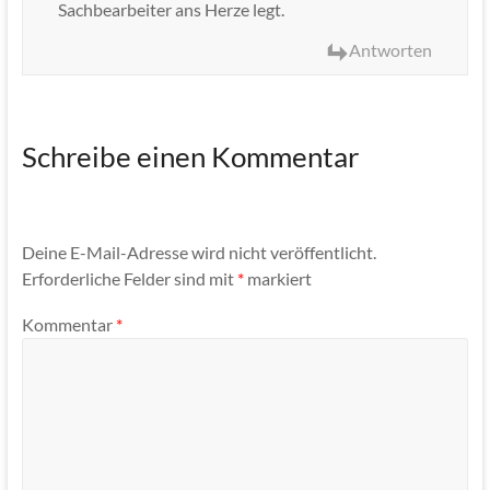
Sachbearbeiter ans Herze legt.
Antworten
Schreibe einen Kommentar
Deine E-Mail-Adresse wird nicht veröffentlicht.
Erforderliche Felder sind mit
*
markiert
Kommentar
*