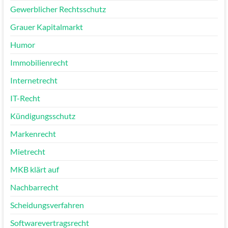
Gewerblicher Rechtsschutz
Grauer Kapitalmarkt
Humor
Immobilienrecht
Internetrecht
IT-Recht
Kündigungsschutz
Markenrecht
Mietrecht
MKB klärt auf
Nachbarrecht
Scheidungsverfahren
Softwarevertragsrecht