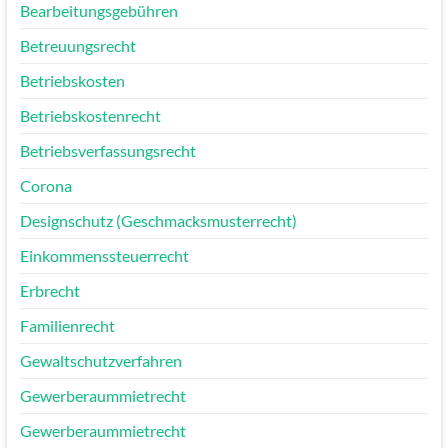
Bearbeitungsgebühren
Betreuungsrecht
Betriebskosten
Betriebskostenrecht
Betriebsverfassungsrecht
Corona
Designschutz (Geschmacksmusterrecht)
Einkommenssteuerrecht
Erbrecht
Familienrecht
Gewaltschutzverfahren
Gewerberaummietrecht
Gewerberaummietrecht