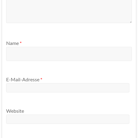
Name
*
E-Mail-Adresse
*
Website