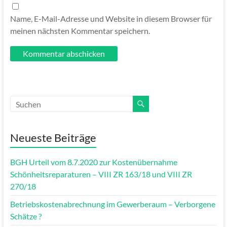
Name, E-Mail-Adresse und Website in diesem Browser für
meinen nächsten Kommentar speichern.
Neueste Beiträge
BGH Urteil vom 8.7.2020 zur Kostenübernahme
Schönheitsreparaturen – VIII ZR 163/18 und VIII ZR
270/18
Betriebskostenabrechnung im Gewerberaum – Verborgene
Schätze ?