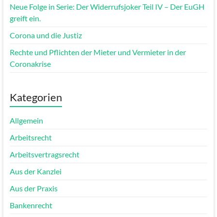
Neue Folge in Serie: Der Widerrufsjoker Teil IV – Der EuGH
greift ein.
Corona und die Justiz
Rechte und Pflichten der Mieter und Vermieter in der
Coronakrise
Kategorien
Allgemein
Arbeitsrecht
Arbeitsvertragsrecht
Aus der Kanzlei
Aus der Praxis
Bankenrecht