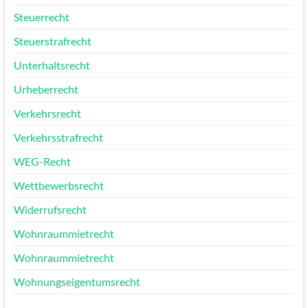
Steuerrecht
Steuerstrafrecht
Unterhaltsrecht
Urheberrecht
Verkehrsrecht
Verkehrsstrafrecht
WEG-Recht
Wettbewerbsrecht
Widerrufsrecht
Wohnraummietrecht
Wohnraummietrecht
Wohnungseigentumsrecht