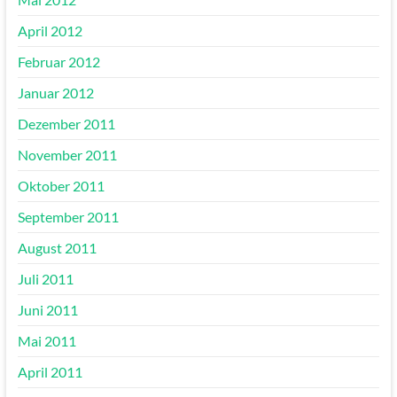
April 2012
Februar 2012
Januar 2012
Dezember 2011
November 2011
Oktober 2011
September 2011
August 2011
Juli 2011
Juni 2011
Mai 2011
April 2011