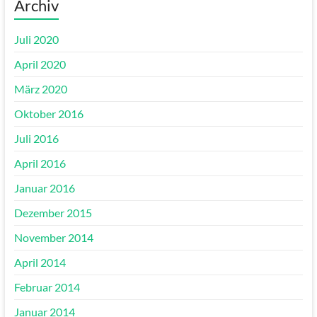
Archiv
Juli 2020
April 2020
März 2020
Oktober 2016
Juli 2016
April 2016
Januar 2016
Dezember 2015
November 2014
April 2014
Februar 2014
Januar 2014