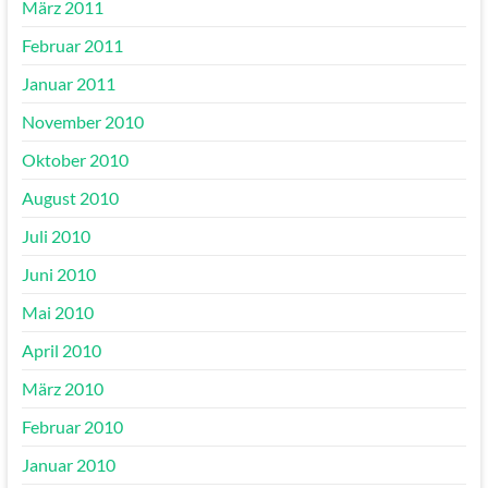
März 2011
Februar 2011
Januar 2011
November 2010
Oktober 2010
August 2010
Juli 2010
Juni 2010
Mai 2010
April 2010
März 2010
Februar 2010
Januar 2010