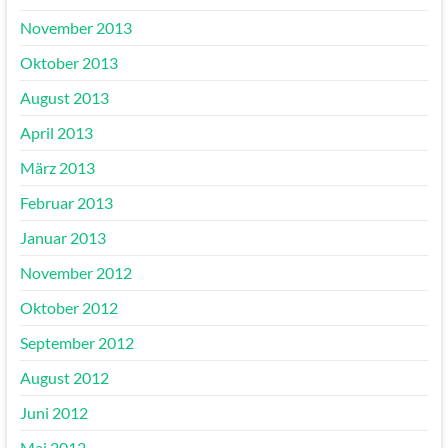
November 2013
Oktober 2013
August 2013
April 2013
März 2013
Februar 2013
Januar 2013
November 2012
Oktober 2012
September 2012
August 2012
Juni 2012
Mai 2012